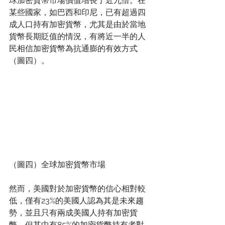
球加密貨幣市場價值增長了近九倍。在
某些國家，如巴西和印尼，已有超過四
成人口持有加密貨幣，尤其是由於當地
貨幣長期貶值的情況，有將近一半的人
民相信加密貨幣為抗通膨的有效方式
（圖四）。
（圖四）全球加密貨幣市場
然而，美國對於加密貨幣的信心相對較
低，僅有23%的美國人認為其是未來趨
勢，並且只有兩成美國人持有加密貨
幣，但其中有85%的加密貨幣持有者對