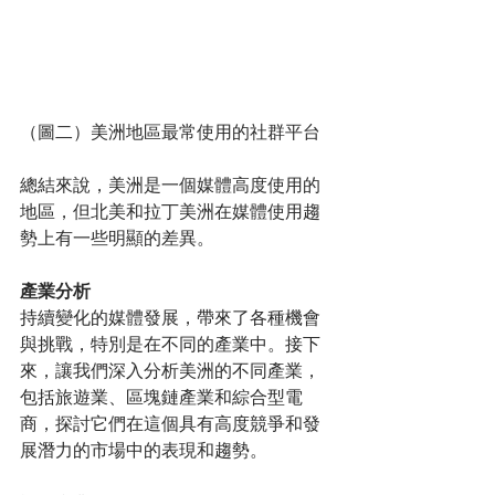
（圖二）美洲地區最常使用的社群平台
總結來說，美洲是一個媒體高度使用的
地區，但北美和拉丁美洲在媒體使用趨
勢上有一些明顯的差異。
產業分析
持續變化的媒體發展，帶來了各種機會
與挑戰，特別是在不同的產業中。接下
來，讓我們深入分析美洲的不同產業，
包括旅遊業、區塊鏈產業和綜合型電
商，探討它們在這個具有高度競爭和發
展潛力的市場中的表現和趨勢。