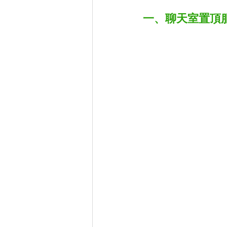
一、聊天室置頂