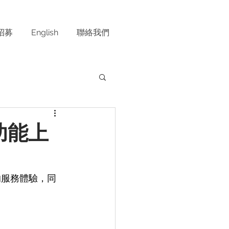
招募
English
聯絡我們
功能上
的服務體驗，同