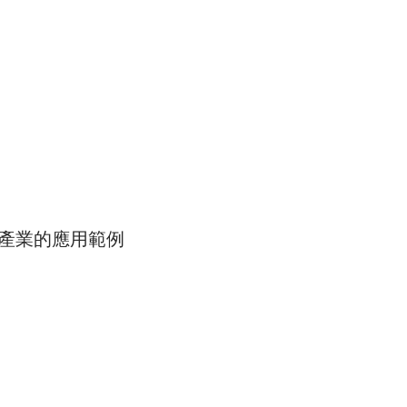
 產業的應用範例