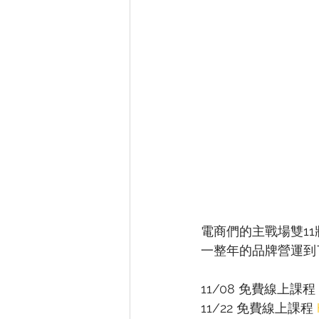
電商們的主戰場雙1
一整年的品牌營運到
11/08 免費線上課程 
11/22 免費線上課程 