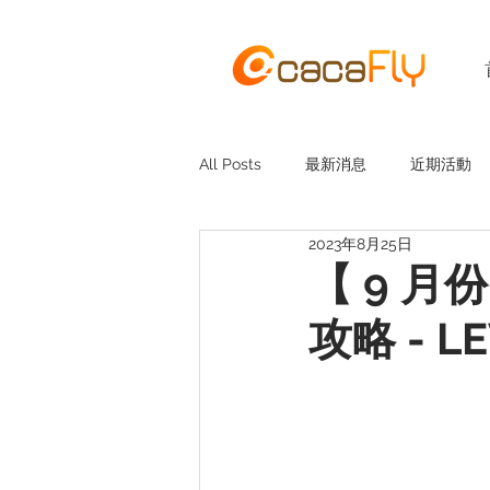
All Posts
最新消息
近期活動
2023年8月25日
【 9 月
攻略 - L