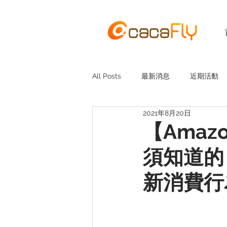
All Posts
最新消息
近期活動
2021年8月20日
【Ama
須知道的 
新消費行