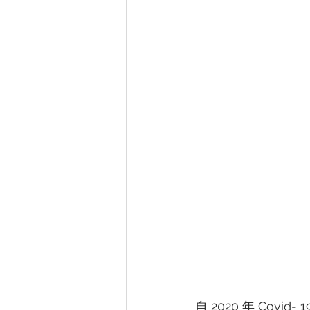
自 2020 年 Co