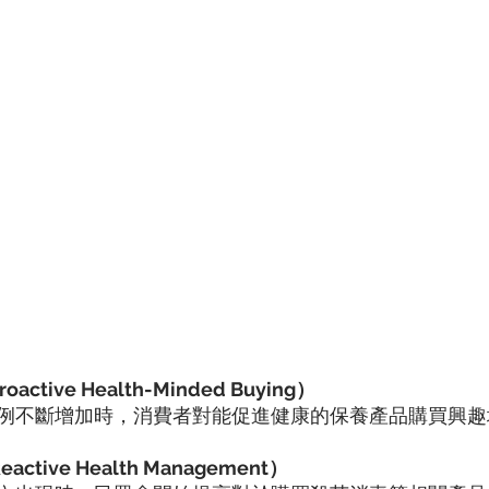
tive Health-Minded Buying）
例不斷增加時，消費者對能促進健康的保養產品購買興趣
tive Health Management）