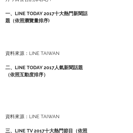
一、LINE TODAY 2017十大熱門新聞話
題（依照瀏覽量排序)
資料來源：LINE TAIWAN
二、LINE TODAY 2017人氣新聞話題
（依照互動度排序）
資料來源：LINE TAIWAN
三、LINE TV 2017十大熱門節目（依照