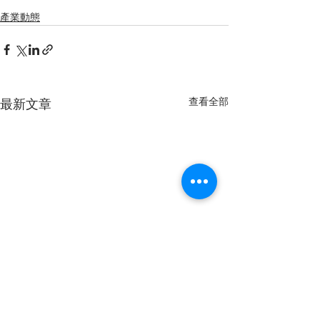
產業動態
查看全部
最新文章