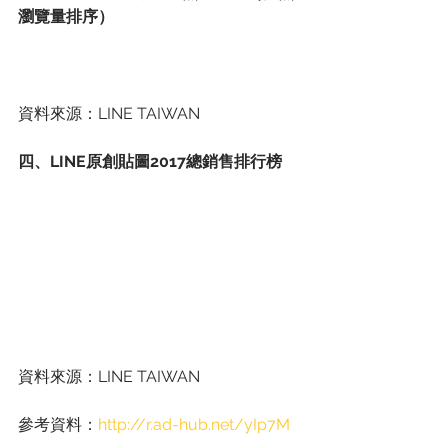
瀏覽量排序）
資料來源：LINE TAIWAN
四、LINE原創貼圖2017總銷售排行榜
資料來源：LINE TAIWAN
參考資料：
http://r.ad-hub.net/yIp7M