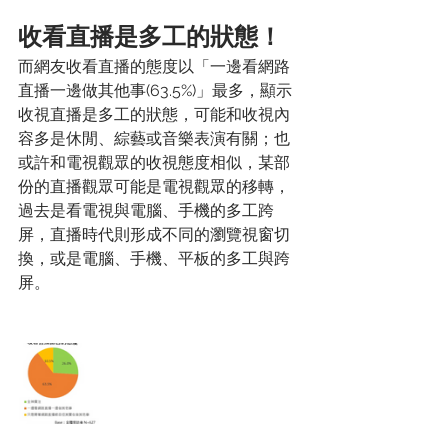
收看直播是多工的狀態！
而網友收看直播的態度以「一邊看網路
直播一邊做其他事(63.5%)」最多，顯示
收視直播是多工的狀態，可能和收視內
容多是休閒、綜藝或音樂表演有關；也
或許和電視觀眾的收視態度相似，某部
份的直播觀眾可能是電視觀眾的移轉，
過去是看電視與電腦、手機的多工跨
屏，直播時代則形成不同的瀏覽視窗切
換，或是電腦、手機、平板的多工與跨
屏。