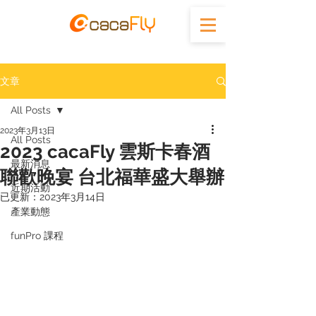
文章
All Posts
2023年3月13日
All Posts
2023 cacaFly 雲斯卡春酒
最新消息
聯歡晚宴 台北福華盛大舉辦
近期活動
已更新：
2023年3月14日
產業動態
funPro 課程