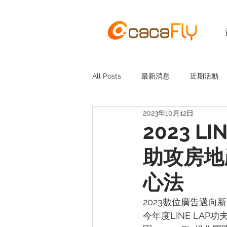
All Posts
最新消息
近期活動
2023年10月12日
2023 L
助攻房地
心法
2023數位廣告邁
今年度LINE LAP