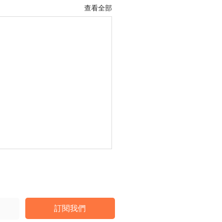
查看全部
訂閱我們