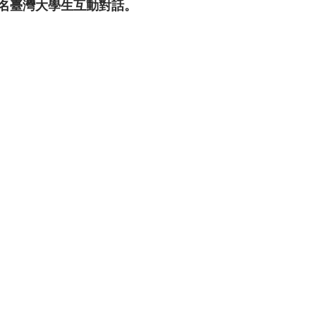
名臺灣大學生互動對話。