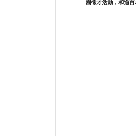
園徵才活動，和逾百