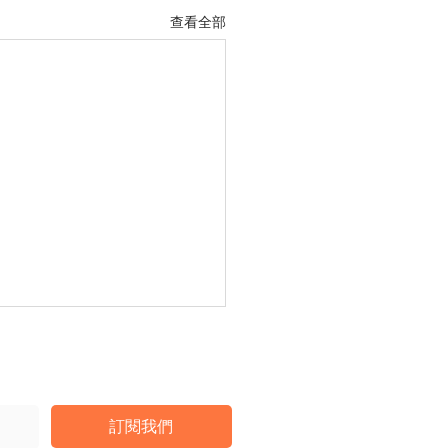
查看全部
訂閱我們