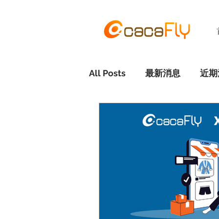
All Posts
最新消息
近期