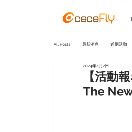
All Posts
最新消息
近期活動
2024年4月2日
【活動報名】
The New