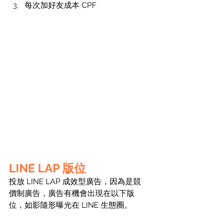
每次加好友成本 CPF
LINE LAP 版位
投放 LINE LAP 成效型廣告，因為是競
價制廣告，廣告有機會出現在以下版
位，如影隨形曝光在 LINE 生態圈。