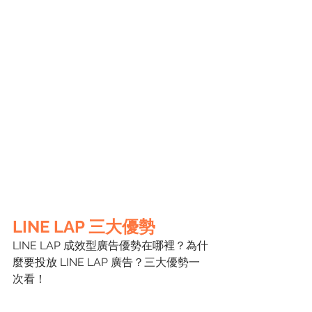
LINE LAP 三大優勢
LINE LAP 成效型廣告優勢在哪裡？為什
麼要投放 LINE LAP 廣告？三大優勢一
次看！