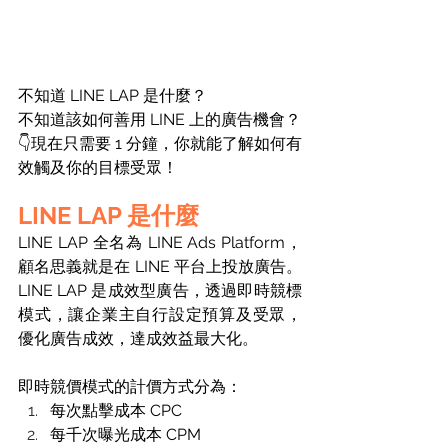
不知道 LINE LAP 是什麼？
不知道該如何善用 LINE 上的廣告機會？
👇現在只需要 1 分鐘，你就能了解如何有
效觸及你的目標受眾！
LINE LAP 是什麼
LINE LAP 全名為 LINE Ads Platform，
顧名思義就是在 LINE 平台上投放廣告。
LINE LAP 是成效型廣告，透過即時競標
模式，讓企業主自行設定預算及受眾，
優化廣告成效，達成效益最大化。
即時競價模式的計價方式分為：
每次點擊成本 CPC
每千次曝光成本 CPM