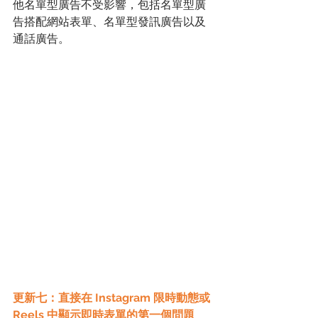
他名單型廣告不受影響，包括名單型廣
告搭配網站表單、名單型發訊廣告以及
通話廣告。
更新七：直接在 Instagram 限時動態或 
Reels 中顯示即時表單的第一個問題