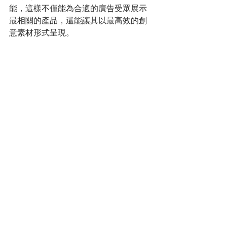
能，這樣不僅能為合適的廣告受眾展示
最相關的產品，還能讓其以最高效的創
意素材形式呈現。