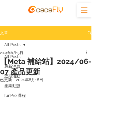
文章
All Posts
2024年8月15日
All Posts
【Meta 補給站】2024/06-
最新消息
07 產品更新
近期活動
已更新：
2024年8月16日
產業動態
funPro 課程