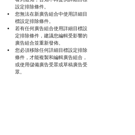
設定排除條件。
您無法在新廣告組合中使用詳細目
標設定排除條件。
若有任何廣告組合使用詳細目標設
定排除條件，建議您編輯受影響的
廣告組合並重新發佈。
您必須移除任何詳細目標設定排除
條件，才能複製和編輯廣告組合，
或使用儲備廣告受眾或草稿廣告受
眾。