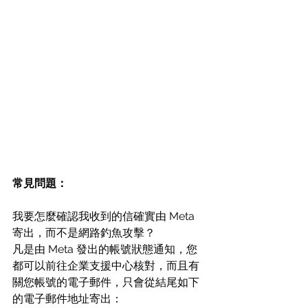
常見問題：
我要怎麼確認我收到的信確實由 Meta 
寄出，而不是網路釣魚攻擊？ 
凡是由 Meta 發出的帳號狀態通知，您
都可以前往企業支援中心核對，而且有
關您帳號的電子郵件，只會從結尾如下
的電子郵件地址寄出：