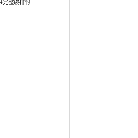
提供完整碳排報