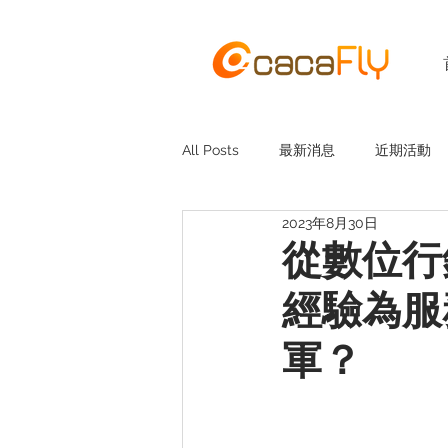
All Posts
最新消息
近期活動
2023年8月30日
從數位行銷
經驗為服
軍？