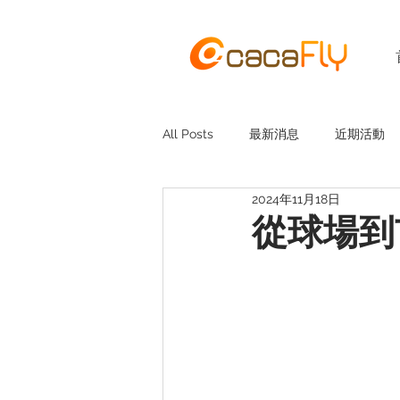
All Posts
最新消息
近期活動
2024年11月18日
從球場到