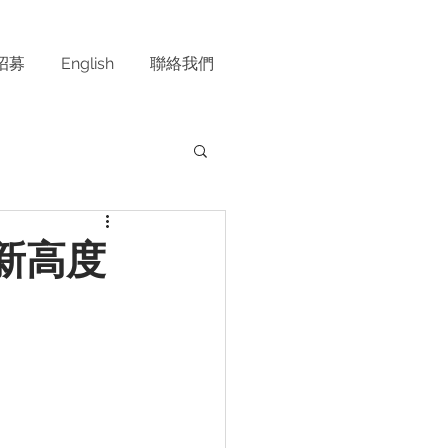
招募
English
聯絡我們
新高度