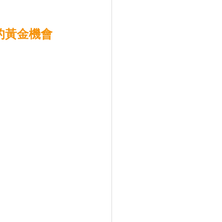
的黃金機會