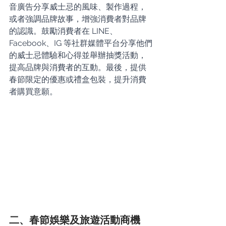
音廣告分享威士忌的風味、製作過程，
或者強調品牌故事，增強消費者對品牌
的認識。鼓勵消費者在 LINE、
Facebook、IG 等社群媒體平台分享他們
的威士忌體驗和心得並舉辦抽獎活動，
提高品牌與消費者的互動。最後，提供
春節限定的優惠或禮盒包裝，提升消費
者購買意願。
二、春節娛樂及旅遊活動商機