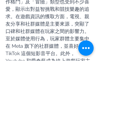
作格鬥」及「冒險」類型也受到不少喜
愛，顯示出對益智挑戰和競技樂趣的追
求。在遊戲資訊的獲取方面，電視、親
友分享和社群媒體是主要來源，突顯了
口碑和社群媒體在玩家之間的影響力。
至於媒體使用行為，玩家群體主要集中
在 Meta 旗下的社群媒體，並喜好使用 
TikTok 這個短影音平台。此外，
Youtube 和愛奇藝成為線上遊戲玩家主
要的影音串流平台。