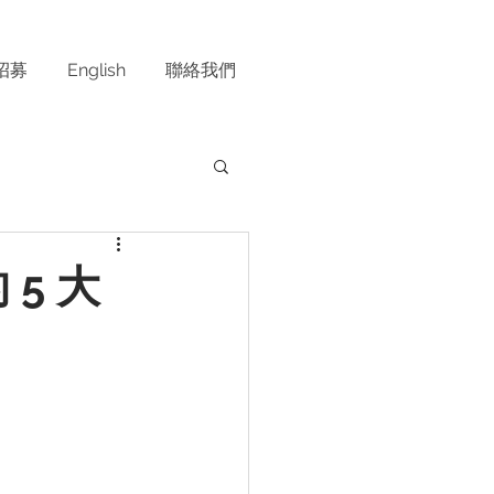
招募
English
聯絡我們
5 大