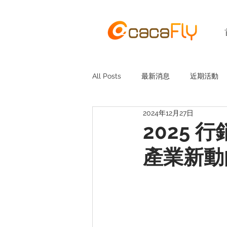
All Posts
最新消息
近期活動
2024年12月27日
2025 
產業新動