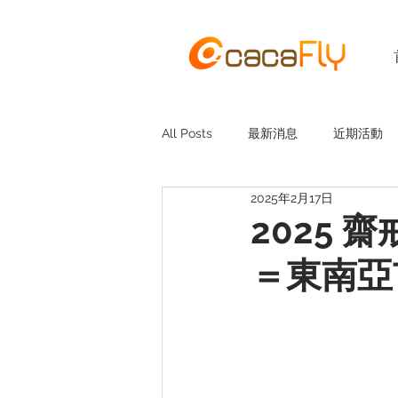
All Posts
最新消息
近期活動
2025年2月17日
2025
＝東南亞