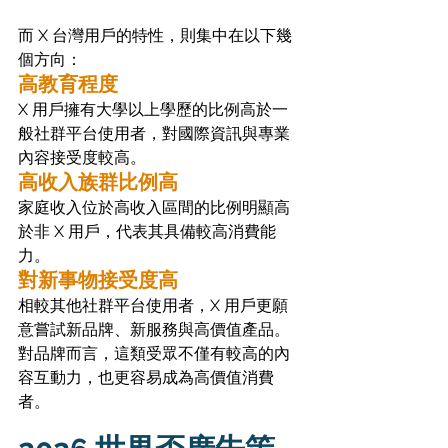
而 X 台灣用戶的特性，則集中在以下幾
個方向：
高教育程度
X 用戶擁有大學以上學歷的比例高於一
般社群平台使用者，對國際資訊與專業
內容接受度較高。
高收入族群比例高
家庭收入位於高收入區間的比例明顯高
於非 X 用戶，代表其具備較高消費能
力。
對新事物接受度高
相較其他社群平台使用者，X 用戶更願
意嘗試新品牌、新服務與高價值產品。
對品牌而言，這類受眾不僅有較高的內
容互動力，也更容易成為高價值消費
者。