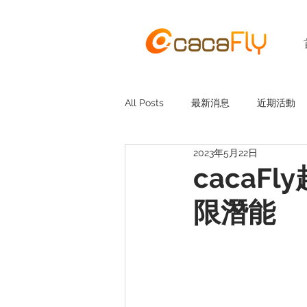
All Posts
最新消息
近期活動
2023年5月22日
caca
限潛能