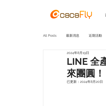
All Posts
最新消息
近期活動
2024年8月19日
LINE 
來團圓！
已更新：
2024年8月20日