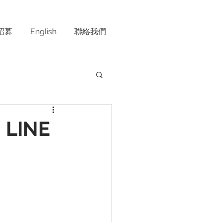
招募
English
聯絡我們
LINE