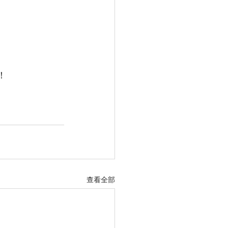
！
查看全部