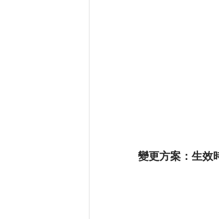
變更方案：生效