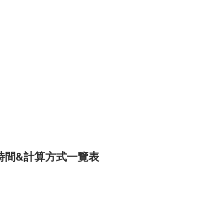
時間&計算方式一覽表