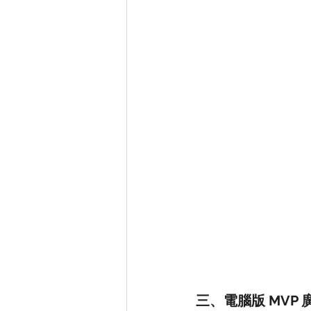
三、電腦版 MVP 