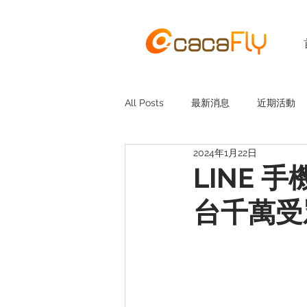
All Posts
最新消息
近期活動
2024年1月22日
LINE 
台千萬受