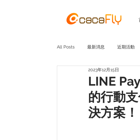
All Posts
最新消息
近期活動
2023年12月15日
LINE 
的行動支
決方案！