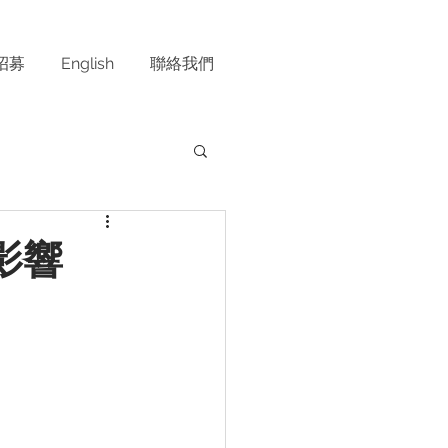
招募
English
聯絡我們
影響