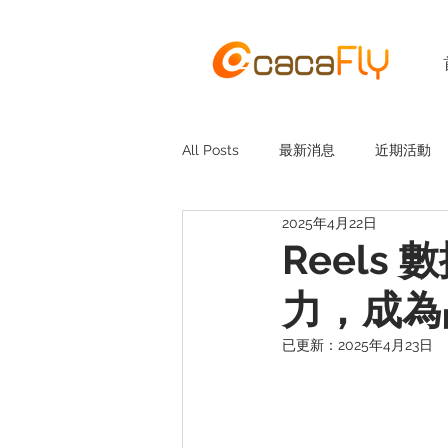
All Posts
最新消息
近期活動
2025年4月22日
Reel
力，成為
已更新：
2025年4月23日