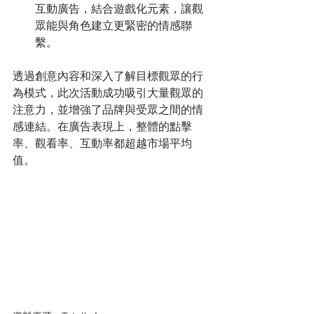
互動廣告，結合遊戲化元素，讓觀
眾能與角色建立更緊密的情感聯
繫。
透過創意內容和深入了解目標觀眾的行
為模式，此次活動成功吸引大量觀眾的
注意力，並增強了品牌與受眾之間的情
感連結。在廣告表現上，整體的點擊
率、觀看率、互動率都超越市場平均
值。