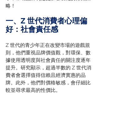
略！
一、Z 世代消費者心理偏
好：社會責任感
Z 世代的青少年正在改變市場的遊戲規
則，他們重視品牌價值觀，對環保、數
據使用透明度與社會責任的關注度逐年
提升。研究顯示，超過半數的 Z 世代消
費者會選擇值得信賴且經濟實惠的品
牌。此外，他們對價格敏感，會仔細比
較並尋求最高的性價比。