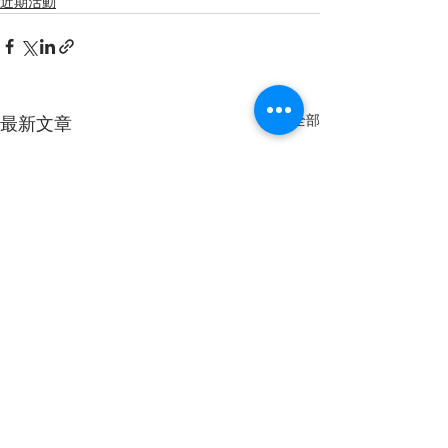
近期活動
查看全部
最新文章