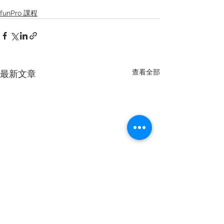
funPro 課程
查看全部
最新文章