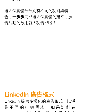
這四個實體分分別有不同的功能與特
色，一步步完成這四個實體的建立，廣
告活動的啟用就大功告成啦！
LinkedIn 廣告格式
LinkedIn 提供多樣化的廣告形式，以滿
足不同的行銷需求。如果計劃在 