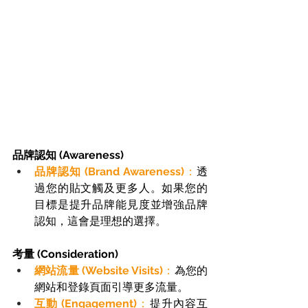
品牌認知 (Awareness)
品牌認知 (Brand Awareness)
：
透
過您的貼文觸及更多人。如果您的
目標是提升品牌能見度並增強品牌
認知，這會是理想的選擇。 
考量 (Consideration)
網站流量 (Website Visits)
：
為您的
網站和登錄頁面引導更多流量。 
互動 (Engagement)
：
提升內容互