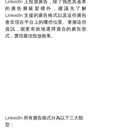
LinkedIn 上投放廣告，除了熟悉其基本
的廣告層級架構外，建議先了解 
LinkedIn 支援的廣告格式以及這些廣告
會呈現在平台上的哪些位置。掌握這些
資訊，能更有效地選擇適合的廣告形
式，實現最佳投放效果。 
LinkedIn 所有廣告格式分為以下三大類
型：