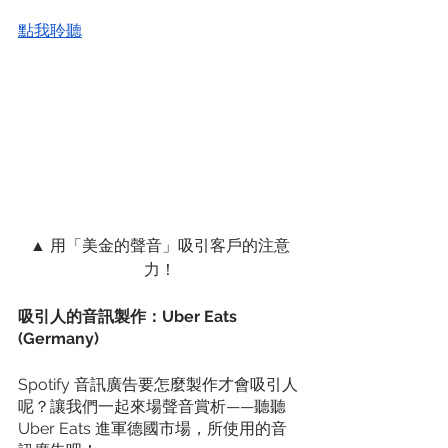
點我聆聽
▲ 用「美金的聲音」吸引客戶的注意
力！
吸引人的音訊製作：Uber Eats 
(Germany)
Spotify 音訊廣告要怎麼製作才會吸引人
呢？讓我們一起來場聲音賞析——聽聽 
Uber Eats 進軍德國市場，所使用的音