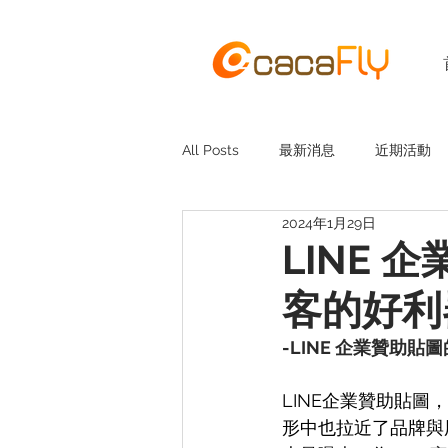
All Posts
最新消息
近期活動
2024年1月29日
LINE
客的好利
-LINE 企業贊助貼
LINE企業贊助貼
形中也拉近了品牌與