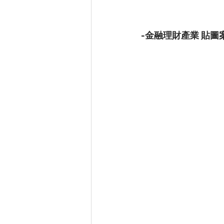
-金融理財產業 貼圖