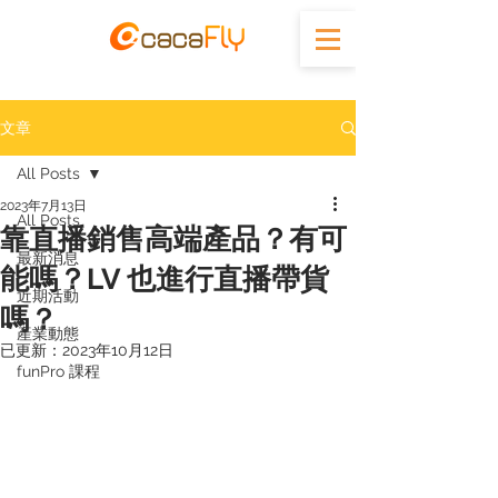
文章
All Posts
2023年7月13日
All Posts
靠直播銷售高端產品？有可
最新消息
能嗎？LV 也進行直播帶貨
近期活動
嗎？
產業動態
已更新：
2023年10月12日
funPro 課程