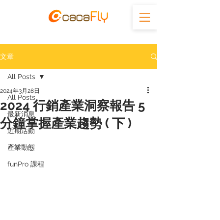
文章
All Posts
2024年3月28日
All Posts
2024 行銷產業洞察報告 5
最新消息
分鐘掌握產業趨勢 ( 下 )
近期活動
產業動態
funPro 課程